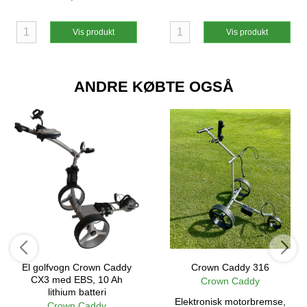
Vis produkt
Vis produkt
ANDRE KØBTE OGSÅ
El golfvogn Crown Caddy
Crown Caddy 316
CX3 med EBS, 10 Ah
Crown Caddy
lithium batteri
Elektronisk motorbremse,
Crown Caddy