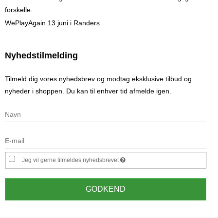
forskelle.
WePlayAgain 13 juni i Randers
Nyhedstilmelding
Tilmeld dig vores nyhedsbrev og modtag eksklusive tilbud og
nyheder i shoppen. Du kan til enhver tid afmelde igen.
Jeg vil gerne tilmeldes nyhedsbrevet
GODKEND