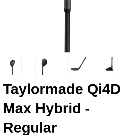
Taylormade Qi4D
Max Hybrid -
Regular