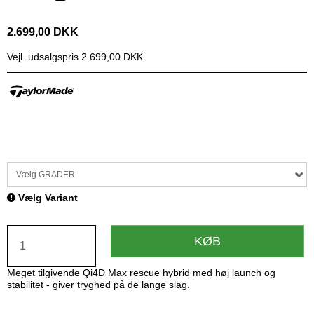
2.699,00 DKK
Vejl. udsalgspris 2.699,00 DKK
Vælg GRADER
Vælg Variant
KØB
Meget tilgivende Qi4D Max rescue hybrid med høj launch og
stabilitet - giver tryghed på de lange slag.