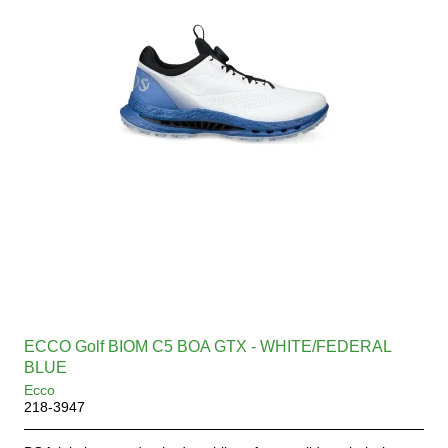
ECCO Golf BIOM C5 BOA GTX - WHITE/FEDERAL
BLUE
Ecco
218-3947