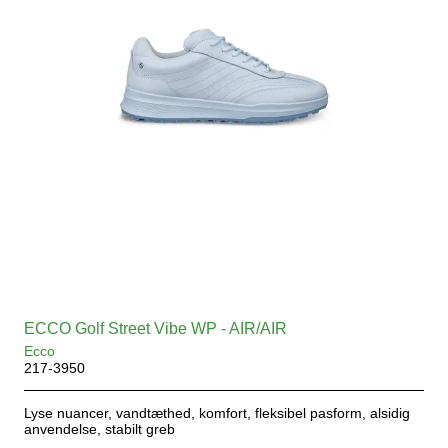
ECCO Golf Street Vibe WP - AIR/AIR
Ecco
217-3950
Lyse nuancer, vandtæthed, komfort, fleksibel pasform, alsidig
anvendelse, stabilt greb