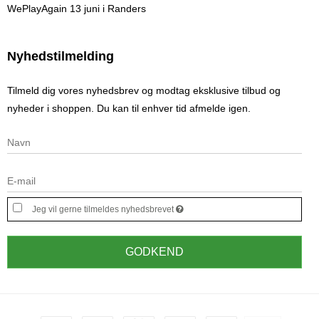
WePlayAgain 13 juni i Randers
Nyhedstilmelding
Tilmeld dig vores nyhedsbrev og modtag eksklusive tilbud og
nyheder i shoppen. Du kan til enhver tid afmelde igen.
Jeg vil gerne tilmeldes nyhedsbrevet
GODKEND