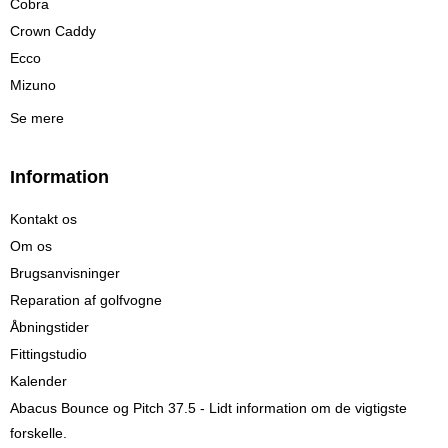
Cobra
Crown Caddy
Ecco
Mizuno
Se mere
Information
Kontakt os
Om os
Brugsanvisninger
Reparation af golfvogne
Åbningstider
Fittingstudio
Kalender
Abacus Bounce og Pitch 37.5 - Lidt information om de vigtigste
forskelle.