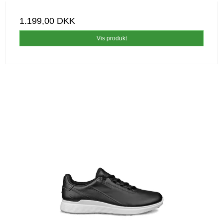
1.199,00 DKK
Vis produkt