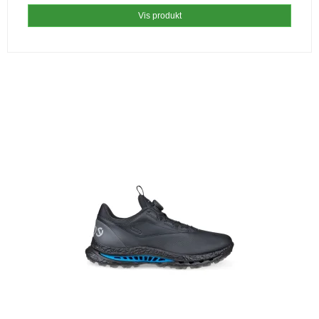
Vis produkt