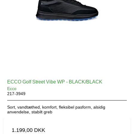
ECCO Golf Street Vibe WP - BLACK/BLACK
Ecco
217-3949
Sort, vandtæthed, komfort, fleksibel pasform, alsidig
anvendelse, stabilt greb
1.199,00 DKK