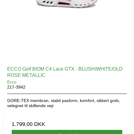
ECCO Golf BIOM C4 Lace GTX - BLUSH/WHITE/OLD
ROSE METALLIC
Ecco
217-3942
GORE-TEX membran, stabil pasform, komfort, sikkert greb,
velegnet til skiftende vejr
1.799,00 DKK