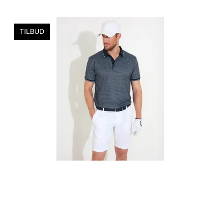
TILBUD