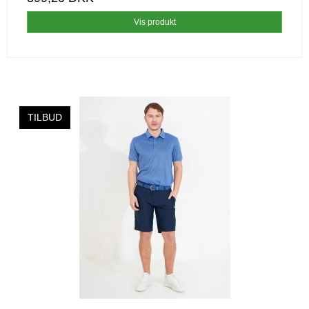
Vis produkt
TILBUD