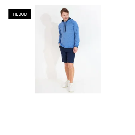
TILBUD