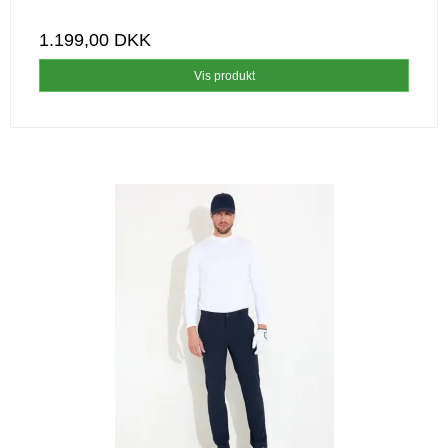
1.199,00 DKK
Vis produkt