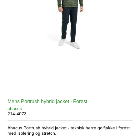
Mens Portrush hybrid jacket - Forest
abacus
214-4073
Abacus Portrush hybrid jacket - teknisk herre golfjakke i forest
med isolering og stretch.