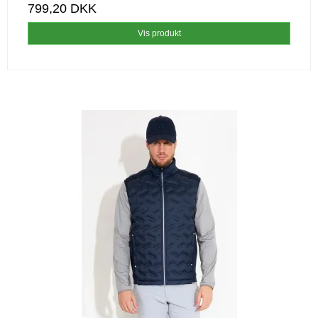
799,20 DKK
Vis produkt