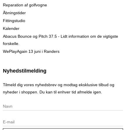
Reparation af golfvogne
Åbningstider
Fittingstudio
Kalender
Abacus Bounce og Pitch 37.5 - Lidt information om de vigtigste
forskelle.
WePlayAgain 13 juni i Randers
Nyhedstilmelding
Tilmeld dig vores nyhedsbrev og modtag eksklusive tilbud og
nyheder i shoppen. Du kan til enhver tid afmelde igen.