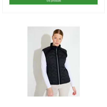
Vis produkt