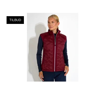
TILBUD