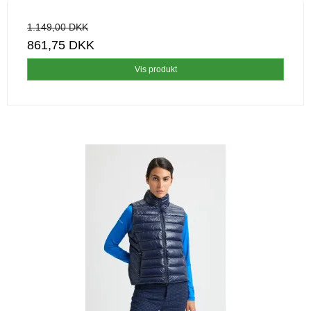
1.149,00 DKK
861,75 DKK
Vis produkt