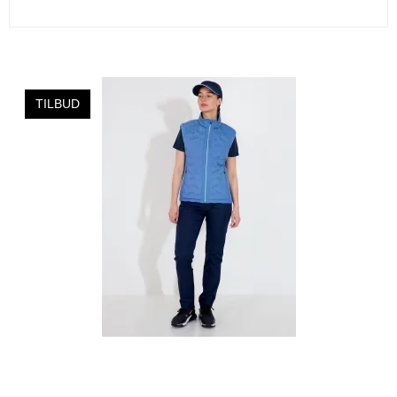
TILBUD