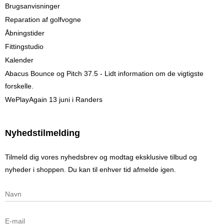
Brugsanvisninger
Reparation af golfvogne
Åbningstider
Fittingstudio
Kalender
Abacus Bounce og Pitch 37.5 - Lidt information om de vigtigste
forskelle.
WePlayAgain 13 juni i Randers
Nyhedstilmelding
Tilmeld dig vores nyhedsbrev og modtag eksklusive tilbud og
nyheder i shoppen. Du kan til enhver tid afmelde igen.