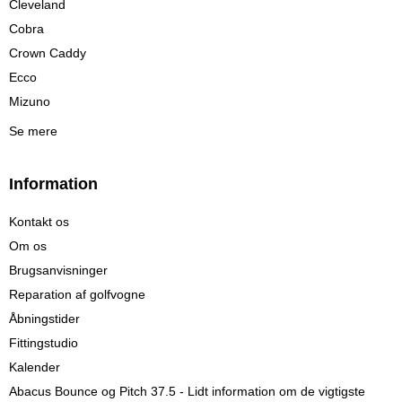
Cleveland
Cobra
Crown Caddy
Ecco
Mizuno
Se mere
Information
Kontakt os
Om os
Brugsanvisninger
Reparation af golfvogne
Åbningstider
Fittingstudio
Kalender
Abacus Bounce og Pitch 37.5 - Lidt information om de vigtigste