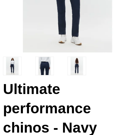
Ultimate
performance
chinos - Navy