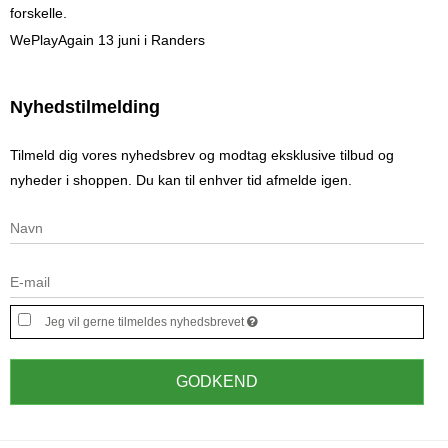
forskelle.
WePlayAgain 13 juni i Randers
Nyhedstilmelding
Tilmeld dig vores nyhedsbrev og modtag eksklusive tilbud og
nyheder i shoppen. Du kan til enhver tid afmelde igen.
Jeg vil gerne tilmeldes nyhedsbrevet
GODKEND