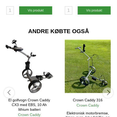
Vis produkt
Vis produkt
ANDRE KØBTE OGSÅ
El golfvogn Crown Caddy
Crown Caddy 316
CX3 med EBS, 10 Ah
Crown Caddy
lithium batteri
Elektronisk motorbremse,
Crown Caddy